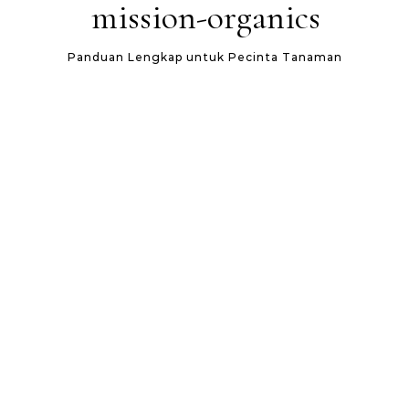
mission-organics
Panduan Lengkap untuk Pecinta Tanaman